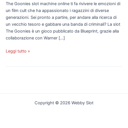
The Goonies slot machine online ti fa rivivere le emozioni di
un film cult che ha appassionato i ragazzini di diverse
generazioni. Sei pronto a partire, per andare alla ricerca di
un vecchio tesoro e gabbare una banda di criminali? La slot
The Goonies è un gioco pubblicato da Blueprint, grazie alla
collaborazione con Warner […]
T
Leggi tutto »
h
e
G
o
o
n
i
Copyright © 2026 Webby Slot
e
s