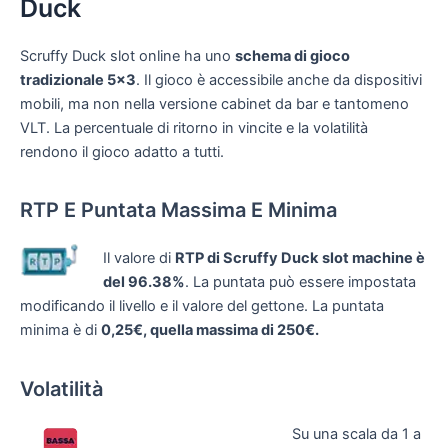
Duck
Scruffy Duck slot online ha uno
schema di gioco
tradizionale 5×3
. Il gioco è accessibile anche da dispositivi
mobili, ma non nella versione cabinet da bar e tantomeno
VLT. La percentuale di ritorno in vincite e la volatilità
rendono il gioco adatto a tutti.
RTP E Puntata Massima E Minima
Il valore di
RTP di Scruffy Duck
slot machine è
del 96.38%
. La puntata può essere impostata
modificando il livello e il valore del gettone. La puntata
minima è di
0,25€, quella massima di 250€.
Volatilità
Su una scala da 1 a