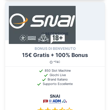
RECENSIONE
BONUS DI BENVENUTO
15€ Gratis + 100% Bonus
*T&C
850 Slot Machine
Giochi Live
Brand Italiano
Supporto Eccellente
SNAI