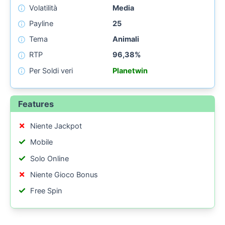
Volatilità
Media
Payline
25
Tema
Animali
RTP
96,38%
Per Soldi veri
Planetwin
Features
✗
Niente Jackpot
✓
Mobile
✓
Solo Online
✗
Niente Gioco Bonus
✓
Free Spin