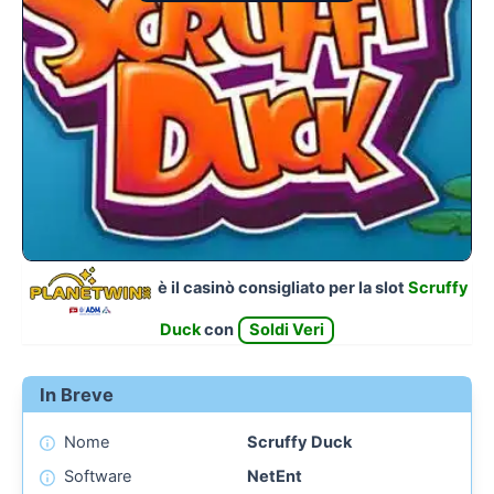
è il casinò consigliato per la slot
Scruffy
Duck
con
Soldi Veri
In Breve
Nome
Scruffy Duck
Software
NetEnt