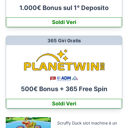
1.000€ Bonus sul 1° Deposito
Soldi Veri
365 Giri Gratis
500€ Bonus + 365 Free Spin
Soldi Veri
Scruffy Duck slot machine è un