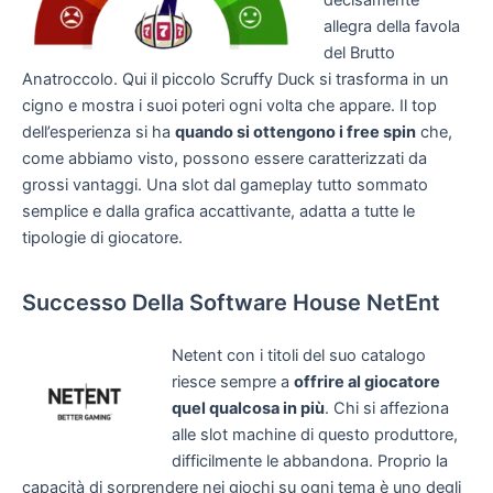
decisamente
allegra della favola
del Brutto
Anatroccolo. Qui il piccolo Scruffy Duck si trasforma in un
cigno e mostra i suoi poteri ogni volta che appare. Il top
dell’esperienza si ha
quando si ottengono i free spin
che,
come abbiamo visto, possono essere caratterizzati da
grossi vantaggi. Una slot dal gameplay tutto sommato
semplice e dalla grafica accattivante, adatta a tutte le
tipologie di giocatore.
Successo Della Software House NetEnt
Netent con i titoli del suo catalogo
riesce sempre a
offrire al giocatore
quel qualcosa in più
. Chi si affeziona
alle slot machine di questo produttore,
difficilmente le abbandona. Proprio la
capacità di sorprendere nei giochi su ogni tema è uno degli