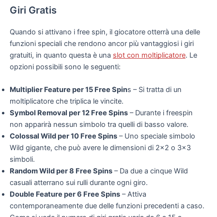
Giri Gratis
Quando si attivano i free spin, il giocatore otterrà una delle
funzioni speciali che rendono ancor più vantaggiosi i giri
gratuiti, in quanto questa è una
slot con moltiplicatore
. Le
opzioni possibili sono le seguenti:
Multiplier Feature per 15 Free Spin
s – Si tratta di un
moltiplicatore che triplica le vincite.
Symbol Removal per 12 Free Spins
– Durante i freespin
non apparirà nessun simbolo tra quelli di basso valore.
Colossal Wild per 10 Free Spins
– Uno speciale simbolo
Wild gigante, che può avere le dimensioni di 2×2 o 3×3
simboli.
Random Wild per 8 Free Spins
– Da due a cinque Wild
casuali atterrano sui rulli durante ogni giro.
Double Feature per 6 Free Spins
– Attiva
contemporaneamente due delle funzioni precedenti a caso.