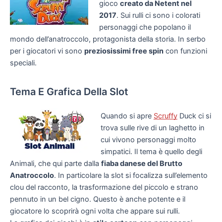
gioco
creato da Netent nel
2017
. Sui rulli ci sono i colorati
personaggi che popolano il
mondo dell’anatroccolo, protagonista della storia. In serbo
per i giocatori vi sono
preziosissimi free spin
con funzioni
speciali.
Tema E Grafica Della Slot
Quando si apre
Scruffy
Duck ci si
trova sulle rive di un laghetto in
cui vivono personaggi molto
simpatici. Il tema è quello degli
Animali, che qui parte dalla
fiaba danese del Brutto
Anatroccolo
. In particolare la slot si focalizza sull’elemento
clou del racconto, la trasformazione del piccolo e strano
pennuto in un bel cigno. Questo è anche potente e il
giocatore lo scoprirà ogni volta che appare sui rulli.