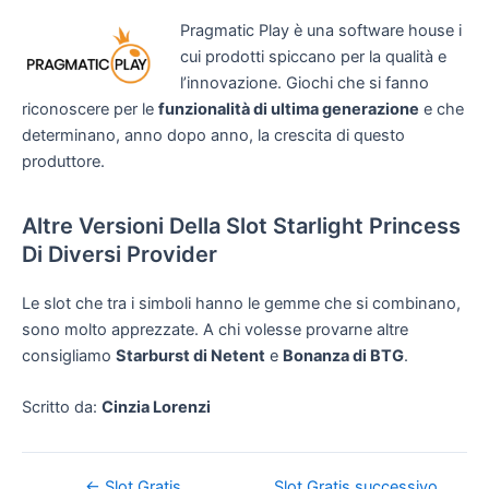
Pragmatic Play è una software house i
cui prodotti spiccano per la qualità e
l’innovazione. Giochi che si fanno
riconoscere per le
funzionalità di ultima generazione
e che
determinano, anno dopo anno, la crescita di questo
produttore.
Altre Versioni Della Slot Starlight Princess
Di Diversi Provider
Le slot che tra i simboli hanno le gemme che si combinano,
sono molto apprezzate. A chi volesse provarne altre
consigliamo
Starburst di Netent
e
Bonanza di BTG
.
Scritto da:
Cinzia Lorenzi
←
Slot Gratis
Slot Gratis successivo