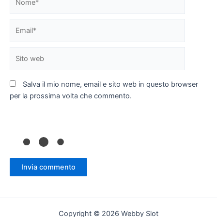
o
m
E
e
m
*
a
S
i
i
l
t
*
Salva il mio nome, email e sito web in questo browser
o
per la prossima volta che commento.
w
e
b
Copyright © 2026 Webby Slot