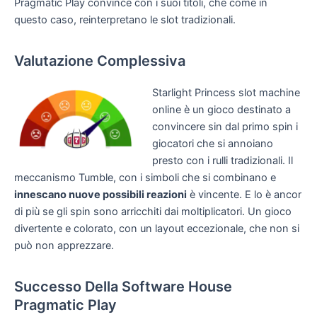
Pragmatic Play convince con i suoi titoli, che come in
questo caso, reinterpretano le slot tradizionali.
Valutazione Complessiva
Starlight Princess slot machine
online è un gioco destinato a
convincere sin dal primo spin i
giocatori che si annoiano
presto con i rulli tradizionali. Il
meccanismo Tumble, con i simboli che si combinano e
innescano nuove possibili reazioni
è vincente. E lo è ancor
di più se gli spin sono arricchiti dai moltiplicatori. Un gioco
divertente e colorato, con un layout eccezionale, che non si
può non apprezzare.
Successo Della Software House
Pragmatic Play