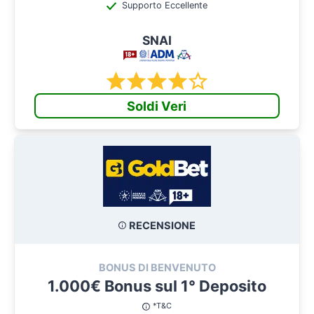
Supporto Eccellente
SNAI
Soldi Veri
RECENSIONE
BONUS DI BENVENUTO
1.000€ Bonus sul 1° Deposito
*T&C