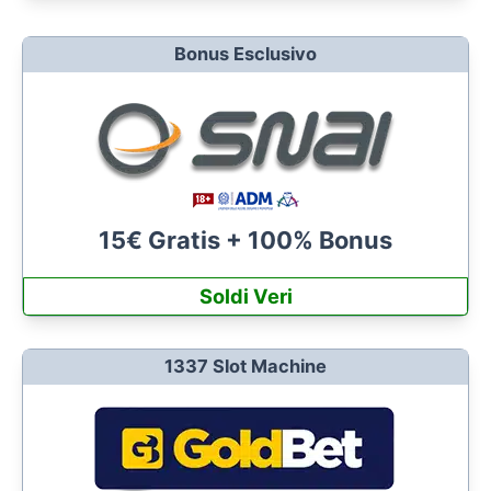
Bonus Esclusivo
15€ Gratis + 100% Bonus
Soldi Veri
1337 Slot Machine