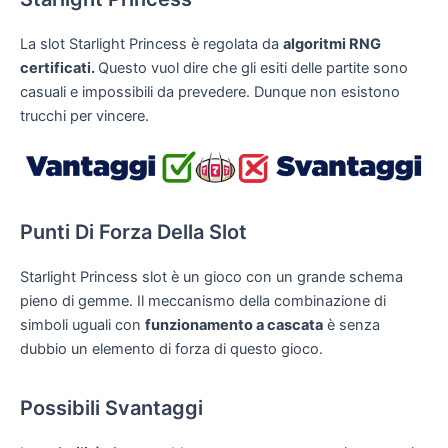
La slot Starlight Princess è regolata da
algoritmi RNG
certificati.
Questo vuol dire che gli esiti delle partite sono
casuali e impossibili da prevedere. Dunque non esistono
trucchi per vincere.
Punti Di Forza Della Slot
Starlight Princess slot è un gioco con un grande schema
pieno di gemme. Il meccanismo della combinazione di
simboli uguali con
funzionamento a cascata
è senza
dubbio un elemento di forza di questo gioco.
Possibili Svantaggi