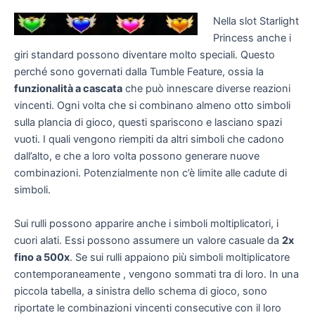
Nella slot Starlight
Princess anche i
giri standard possono diventare molto speciali. Questo
perché sono governati dalla Tumble Feature, ossia la
funzionalità a cascata
che può innescare diverse reazioni
vincenti. Ogni volta che si combinano almeno otto simboli
sulla plancia di gioco, questi spariscono e lasciano spazi
vuoti. I quali vengono riempiti da altri simboli che cadono
dall’alto, e che a loro volta possono generare nuove
combinazioni. Potenzialmente non c’è limite alle cadute di
simboli.
Sui rulli possono apparire anche i simboli moltiplicatori, i
cuori alati. Essi possono assumere un valore casuale da
2x
fino a 500x
. Se sui rulli appaiono più simboli moltiplicatore
contemporaneamente , vengono sommati tra di loro. In una
piccola tabella, a sinistra dello schema di gioco, sono
riportate le combinazioni vincenti consecutive con il loro