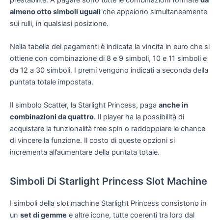
almeno otto simboli uguali
che appaiono simultaneamente
sui rulli, in qualsiasi posizione.
Nella tabella dei pagamenti è indicata la vincita in euro che si
ottiene con combinazione di 8 e 9 simboli, 10 e 11 simboli e
da 12 a 30 simboli. I premi vengono indicati a seconda della
puntata totale impostata.
Il simbolo Scatter, la Starlight Princess, paga
anche in
combinazioni da quattro
. Il player ha la possibilità di
acquistare la funzionalità free spin o raddoppiare le chance
di vincere la funzione. Il costo di queste opzioni si
incrementa all’aumentare della puntata totale.
Simboli Di Starlight Princess Slot Machine
I simboli della slot machine Starlight Princess consistono in
un
set di gemme
e altre icone, tutte coerenti tra loro dal