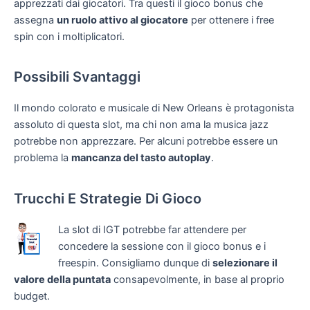
apprezzati dai giocatori. Tra questi il gioco bonus che
assegna
un ruolo attivo al giocatore
per ottenere i free
spin con i moltiplicatori.
Possibili Svantaggi
Il mondo colorato e musicale di New Orleans è protagonista
assoluto di questa slot, ma chi non ama la musica jazz
potrebbe non apprezzare. Per alcuni potrebbe essere un
problema la
mancanza del tasto autoplay
.
Trucchi E Strategie Di Gioco
La slot di IGT potrebbe far attendere per
concedere la sessione con il gioco bonus e i
freespin. Consigliamo dunque di
selezionare il
valore della puntata
consapevolmente, in base al proprio
budget.