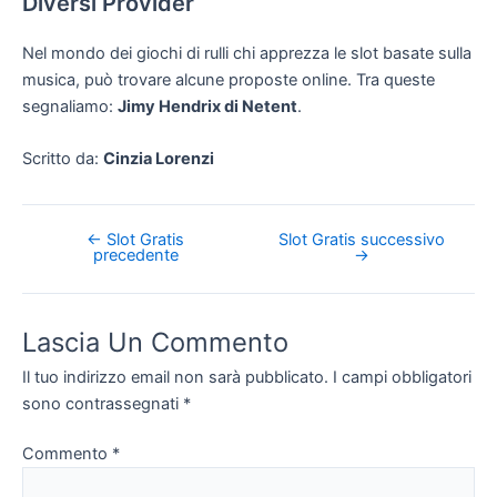
Diversi Provider
Nel mondo dei giochi di rulli chi apprezza le slot basate sulla
musica, può trovare alcune proposte online. Tra queste
segnaliamo:
Jimy Hendrix di Netent
.
Scritto da:
Cinzia Lorenzi
←
Slot Gratis
Slot Gratis successivo
N
precedente
→
a
v
i
Lascia Un Commento
g
a
Il tuo indirizzo email non sarà pubblicato.
I campi obbligatori
z
sono contrassegnati
*
i
Commento
*
o
n