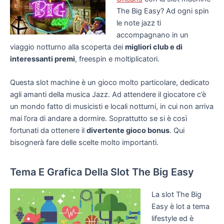
The Big Easy? Ad ogni spin
le note jazz ti
accompagnano in un
viaggio notturno alla scoperta dei
migliori club e di
interessanti premi
, freespin e moltiplicatori.
Questa slot machine è un gioco molto particolare, dedicato
agli amanti della musica Jazz. Ad attendere il giocatore c’è
un mondo fatto di musicisti e locali notturni, in cui non arriva
mai l’ora di andare a dormire. Soprattutto se si è così
fortunati da ottenere il
divertente gioco bonus
. Qui
bisognerà fare delle scelte molto importanti.
Tema E Grafica Della Slot The Big Easy
La slot The Big
Easy è lot a tema
lifestyle ed è