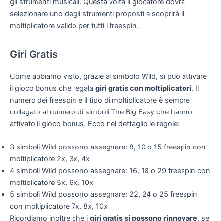
gli strumenti musicali. Questa volta il giocatore dovrà
selezionare uno degli strumenti proposti e scoprirà il
moltiplicatore valido per tutti i freespin.
Giri Gratis
Come abbiamo visto, grazie al simbolo Wild, si può attivare
il gioco bonus che regala
giri gratis con moltiplicatori
. Il
numero dei freespin e il tipo di moltiplicatore è sempre
collegato al numero di simboli The Big Easy che hanno
attivato il gioco bonus. Ecco nel dettaglio le regole:
3 simboli Wild possono assegnare: 8, 10 o 15 freespin con
moltiplicatore 2x, 3x, 4x
4 simboli Wild possono assegnare: 16, 18 o 29 freespin con
moltiplicatore 5x, 6x, 10x
5 simboli Wild possono assegnare: 22, 24 o 25 freespin
con moltiplicatore 7x, 8x, 10x
Ricordiamo inoltre che i
giri gratis si possono rinnovare
, se