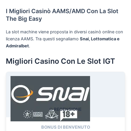
I Migliori Casinò AAMS/AMD Con La Slot
The Big Easy
La slot machine viene proposta in diversi casinò online con
licenza AAMS. Tra questi segnaliamo
Snai, Lottomatica e
Admiralbet
.
Migliori Casino Con Le Slot IGT
RECENSIONE
BONUS DI BENVENUTO