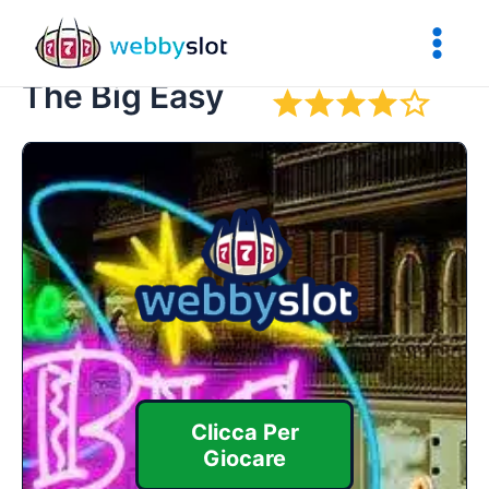
V
a
M
i
The Big Easy
a
a
l
c
i
o
n
n
t
M
e
n
e
u
n
t
o
u
Clicca Per
Giocare